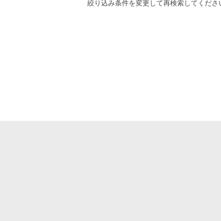
絞り込み条件
を変更して再検索してくださ