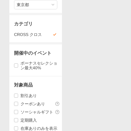
東京都
カテゴリ
CROSS クロス
開催中のイベント
ボーナスセレクショ
ン最大40%
対象商品
割引あり
クーポンあり
ソーシャルギフト
定期購入
在庫ありのみを表示