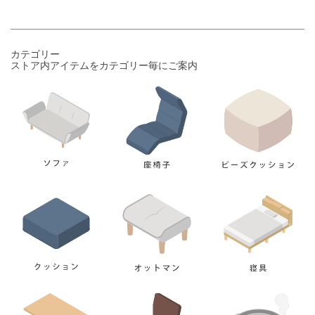
カテゴリー
ストア内アイテムをカテゴリー毎にご案内