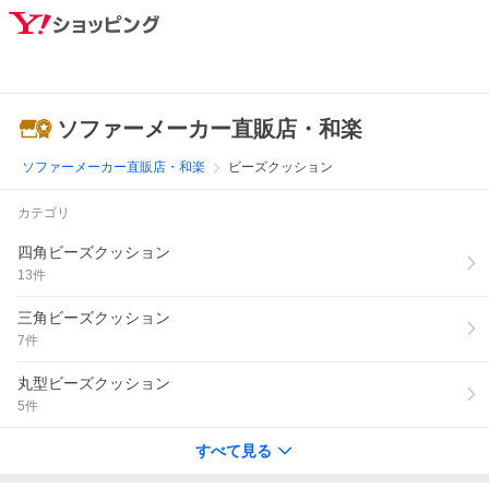
ソファーメーカー直販店・和楽
ソファーメーカー直販店・和楽
ビーズクッション
カテゴリ
四角ビーズクッション
13
件
三角ビーズクッション
7
件
丸型ビーズクッション
5
件
すべて見る