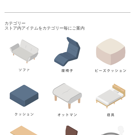
カテゴリー
ストア内アイテムをカテゴリー毎にご案内