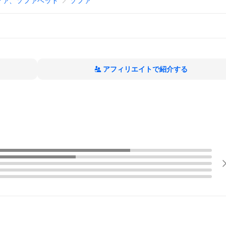
ファ、ソファベッド
ソファ
アフィリエイトで紹介する