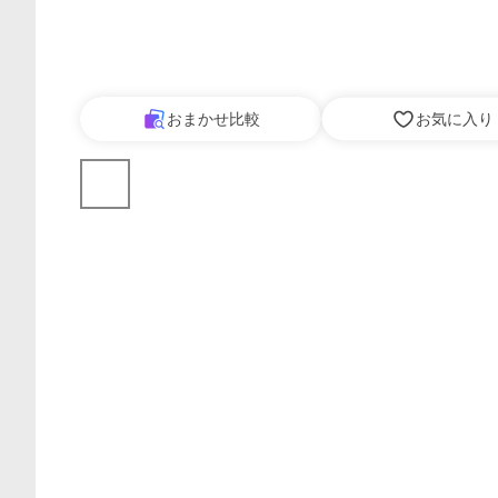
おまかせ比較
お気に入り