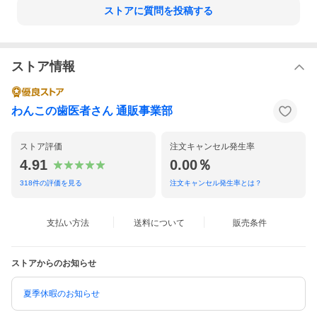
ストアに質問を投稿する
ストア情報
わんこの歯医者さん 通販事業部
ストア評価
注文キャンセル発生率
4.91
0.00％
318
件の評価を見る
注文キャンセル発生率とは？
支払い方法
送料について
販売条件
ストアからのお知らせ
夏季休暇のお知らせ