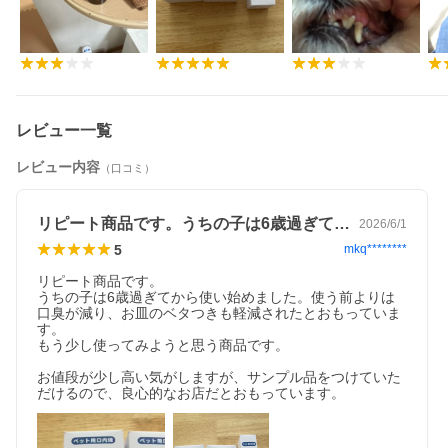
レビュー一覧
レビュー内容
（口コミ）
リピート商品です。うちの子は6歳過ぎて…
2026/6/1
5
mkq********
リピート商品です。

うちの子は6歳過ぎてから使い始めました。使う前よりは
口臭が減り、お皿のベタつきも軽減されたとおもっていま
す。

もう少し使ってみようと思う商品です。

お値段が少し高い気がしますが、サンプル品をつけていた
だけるので、良心的なお店だとおもっています。