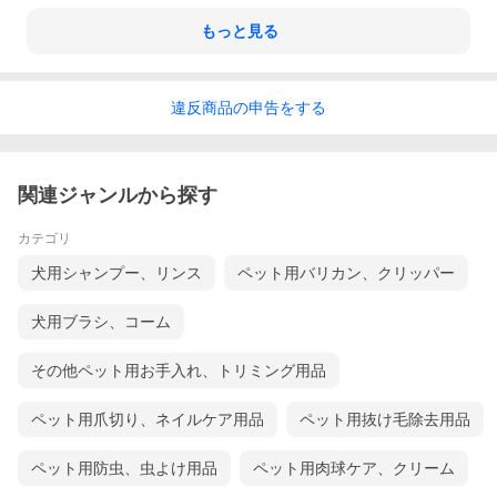
もっと見る
違反
商品の
申告をする
関連ジャンルから探す
カテゴリ
犬用シャンプー、リンス
ペット用バリカン、クリッパー
犬用ブラシ、コーム
その他ペット用お手入れ、トリミング用品
ペット用爪切り、ネイルケア用品
ペット用抜け毛除去用品
ペット用防虫、虫よけ用品
ペット用肉球ケア、クリーム