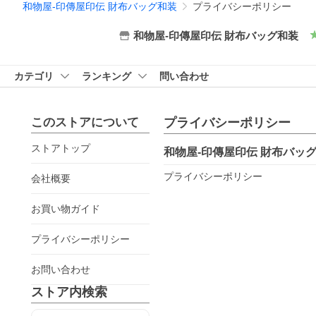
和物屋-印傳屋印伝 財布バッグ和装
プライバシーポリシー
和物屋-印傳屋印伝 財布バッグ和装
カテゴリ
ランキング
問い合わせ
このストアについて
プライバシーポリシー
ストアトップ
和物屋-印傳屋印伝 財布バッ
プライバシーポリシー
会社概要
お買い物ガイド
プライバシーポリシー
お問い合わせ
ストア内検索