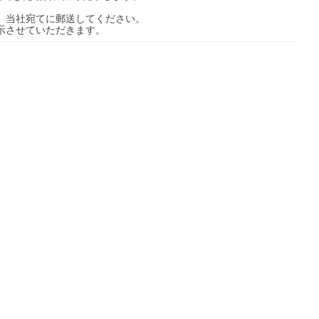
、当社宛てに郵送してください。
