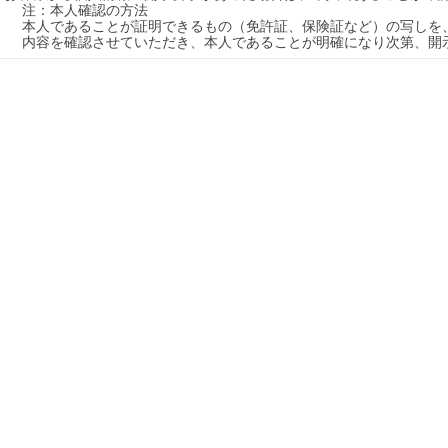
　 注：本人確認の方法

　 本人であることが証明できるもの（免許証、保険証など）の写しを