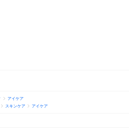
ィ
アイケア
スキンケア
アイケア