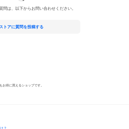
質問は、以下からお問い合わせください。
ストアに質問を投稿する
もお得に買えるショップです。
とは？