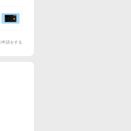
の申請をする