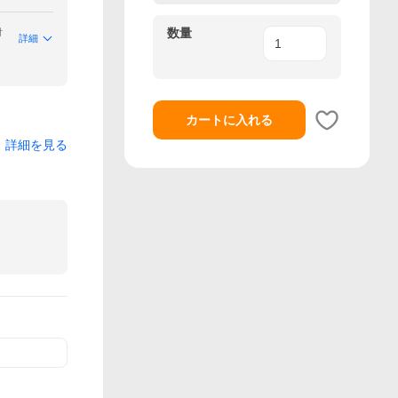
数量
付
詳細
カートに入れる
詳細を見る