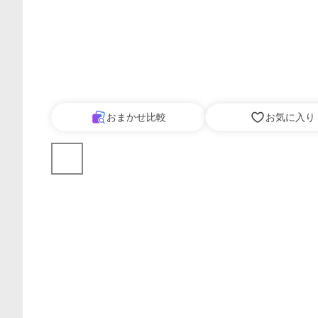
おまかせ比較
お気に入り