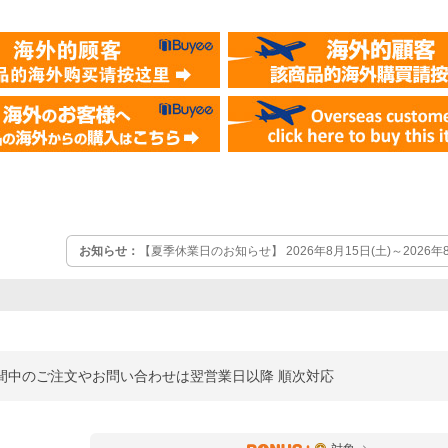
お知らせ：
【夏季休業日のお知らせ】 2026年8月15日(土)～2026年
頂いた商品の出荷やお問い合わせは、翌営業日以降 順次対応させて
期間中に出荷する場合がございます。
休業期間中のご注文やお問い合わせは翌営業日以降 順次対応