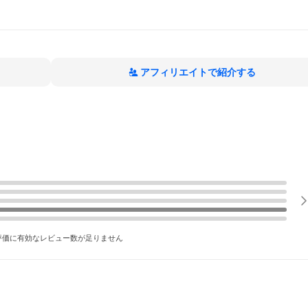
アフィリエイトで紹介する
評価に有効なレビュー数が足りません