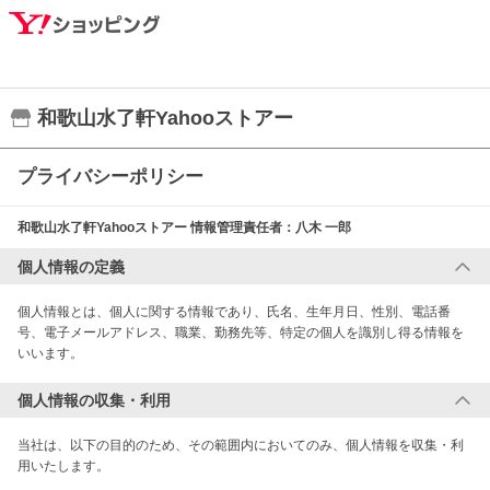
和歌山水了軒Yahooストアー
プライバシーポリシー
和歌山水了軒Yahooストアー
情報管理責任者：
八木 一郎
個人情報の定義
個人情報とは、個人に関する情報であり、氏名、生年月日、性別、電話番
号、電子メールアドレス、職業、勤務先等、特定の個人を識別し得る情報を
いいます。
個人情報の収集・利用
当社は、以下の目的のため、その範囲内においてのみ、個人情報を収集・利
用いたします。
