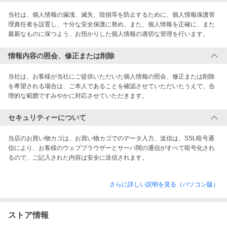
当社は、個人情報の漏洩、滅失、毀損等を防止するために、個人情報保護管
理責任者を設置し、十分な安全保護に努め、また、個人情報を正確に、また
最新なものに保つよう、お預かりした個人情報の適切な管理を行います。
情報内容の照会、修正または削除
当社は、お客様が当社にご提供いただいた個人情報の照会、修正または削除
を希望される場合は、ご本人であることを確認させていただいたうえで、合
理的な範囲ですみやかに対応させていただきます。
セキュリティーについて
当店のお買い物カゴは、お買い物カゴでのデータ入力、送信は、SSL暗号通
信により、お客様のウェブブラウザーとサーバ間の通信がすべて暗号化され
るので、ご記入された内容は安全に送信されます。
さらに詳しい説明を見る（パソコン版）
ストア情報