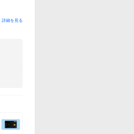
詳細を見る