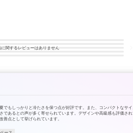
品
に関するレビューはありません
夏でもしっかりと冷たさを保つ点が好評です。また、コンパクトなサイ
さであるとの声が多く寄せられています。デザインや高級感も評価され
改善点として挙げられています。
ペース