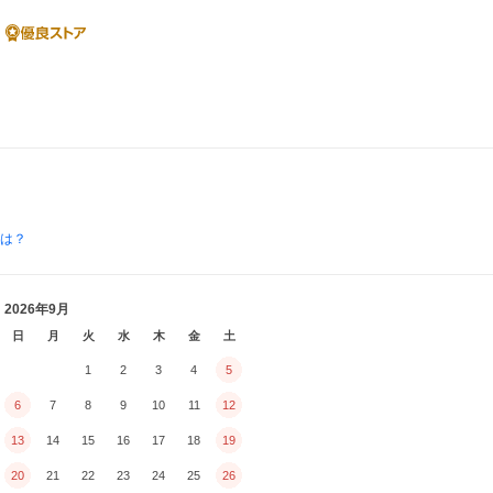
とは？
2026年9月
日
月
火
水
木
金
土
1
2
3
4
5
6
7
8
9
10
11
12
13
14
15
16
17
18
19
20
21
22
23
24
25
26