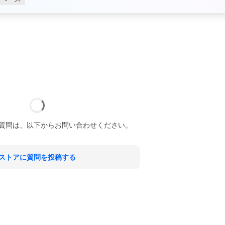
質問は、以下からお問い合わせください。
ストアに質問を投稿する