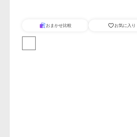
おまかせ比較
お気に入り