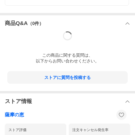
商品Q&A
（
0
件）
この
商品
に関する質問は、
以下からお問い合わせください。
ストアに質問を投稿する
ストア情報
薩摩の恵
ストア評価
注文キャンセル発生率