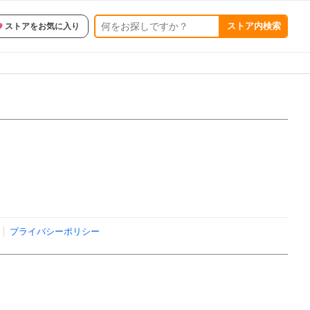
ストア内検索
ストアをお気に入り
プライバシーポリシー