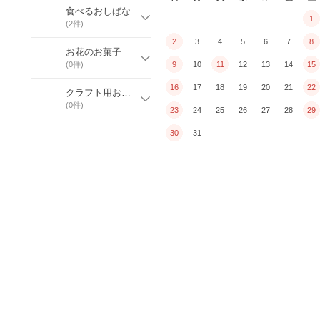
食べるおしばな
1
(
2
件)
2
3
4
5
6
7
8
お花のお菓子
(
0
件)
9
10
11
12
13
14
15
16
17
18
19
20
21
22
クラフト用おしばな
(
0
件)
23
24
25
26
27
28
29
30
31