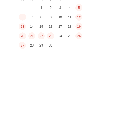
1
2
3
4
5
6
7
8
9
10
11
12
13
14
15
16
17
18
19
20
21
22
23
24
25
26
27
28
29
30