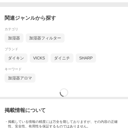
関連ジャンルから探す
カテゴリ
加湿器
加湿器フィルター
ブランド
ダイキン
VICKS
ダイニチ
SHARP
キーワード
加湿器アロマ
掲載情報について
・掲載している情報の精度には万全を期しておりますが、その内容の正確
性、安全性、有用性を保証するものではありません。