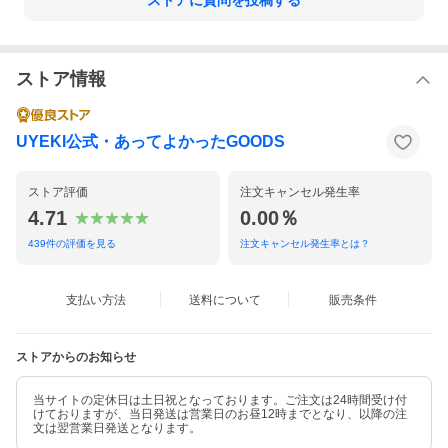
ストアに質問を投稿する
ストア情報
UYEKI公式・あってよかったGOODS
ストア評価
注文キャンセル発生率
4.71
0.00％
439
件の評価を見る
注文キャンセル発生率とは？
支払い方法
送料について
販売条件
ストアからのお知らせ
当サイトの定休日は土日祝となっております。ご注文は24時間受け付
けておりますが、当日発送は営業日のお昼12時までとなり、以降の注
文は翌営業日発送となります。