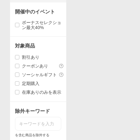
開催中のイベント
ボーナスセレクショ
ン最大40%
対象商品
割引あり
クーポンあり
ソーシャルギフト
定期購入
在庫ありのみを表示
除外キーワード
を含む商品を除外する