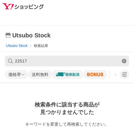
Utsubo Stock
Utsubo Stock
検索結果
価格帯
送料無料
すべての条
検索条件に該当する商品が
見つかりませんでした
キーワードを変更して再検索してください。