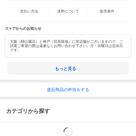
支払い方法
送料について
販売条件
ストアからのお知らせ
大阪（靱公園店）と神戸（旧居留地）に実店舗がございますので、ご
試着ご希望の際は遠慮なくお問い合わせ下さい。月・水曜日は定休日
です。
もっと見る
違反
商品の
申告をする
カテゴリから探す