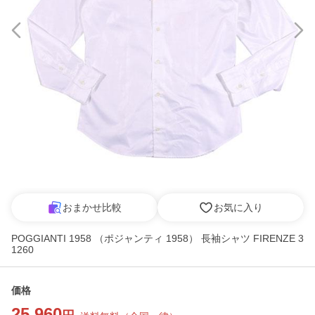
おまかせ比較
お気に入り
POGGIANTI 1958 （ポジャンティ 1958） 長袖シャツ FIRENZE 3
1260
価格
25,960