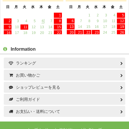
Information
ランキング
お買い物かご
ショップレビューを見る
ご利用ガイド
お支払い・送料について