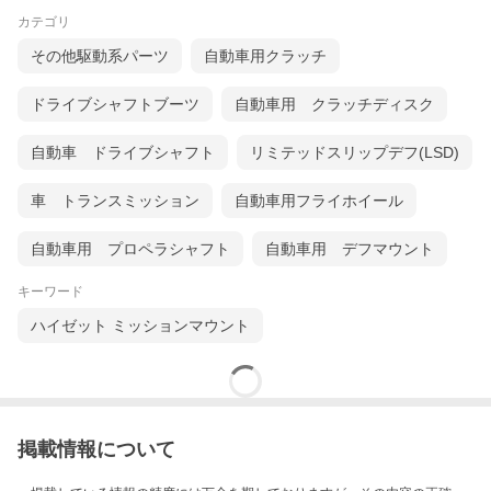
カテゴリ
その他駆動系パーツ
自動車用クラッチ
ドライブシャフトブーツ
自動車用 クラッチディスク
自動車 ドライブシャフト
リミテッドスリップデフ(LSD)
車 トランスミッション
自動車用フライホイール
自動車用 プロペラシャフト
自動車用 デフマウント
キーワード
ハイゼット ミッションマウント
掲載情報について