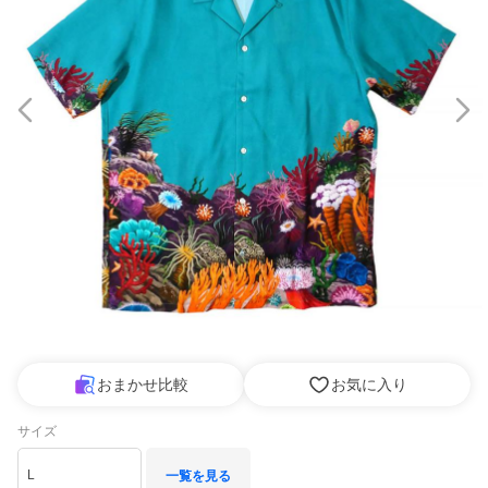
おまかせ比較
お気に入り
サイズ
L
一覧を見る