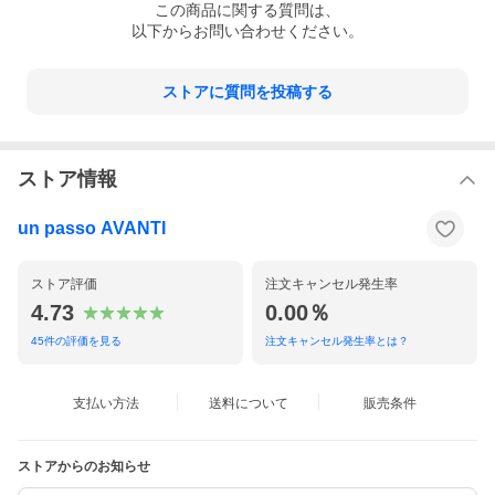
この
商品
に関する質問は、
以下からお問い合わせください。
ストアに質問を投稿する
ストア情報
un passo AVANTI
ストア評価
注文キャンセル発生率
4.73
0.00％
45
件の評価を見る
注文キャンセル発生率とは？
支払い方法
送料について
販売条件
ストアからのお知らせ