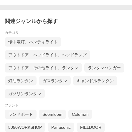
関連ジャンルから探す
カテゴリ
懐中電灯、ハンディライト
アウトドア ヘッドライト、ヘッドランプ
アウトドア その他ライト、ランタン
ランタンハンガー
灯油ランタン
ガスランタン
キャンドルランタン
ガソリンランタン
ブランド
ランドポート
Soomloom
Coleman
5050WORKSHOP
Panasonic
FIELDOOR