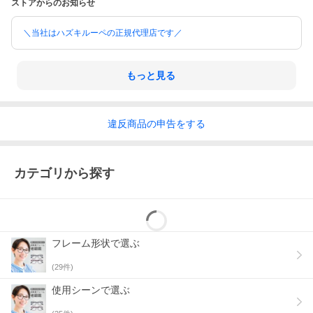
ストアからのお知らせ
＼当社はハズキルーペの正規代理店です／
もっと見る
違反
商品の
申告をする
カテゴリから探す
フレーム形状で選ぶ
(
29
件)
使用シーンで選ぶ