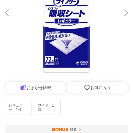
おまかせ比較
お気に入り
レギュラ
ワイド 1
ー 1袋
袋
対象