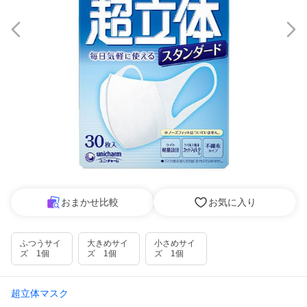
おまかせ比較
お気に入り
ふつうサイ
大きめサイ
小さめサイ
ズ 1個
ズ 1個
ズ 1個
超立体マスク