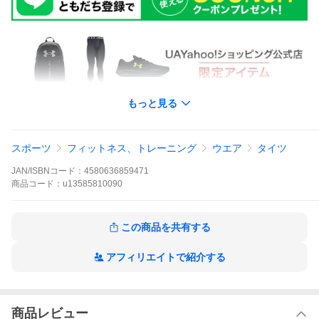
もっと見る
スポーツ
フィットネス、トレーニング
ウエア
タイツ
カテゴリ別に商品を見る
JAN/ISBNコード：
4580636859471
商品
コード：
u13585810090
この商品を共有する
アフィリエイトで紹介する
商品レビュー