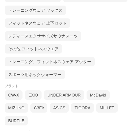
トレーニングウェア ソックス
フィットネスウェア 上下セット
レディースエクササイズサウナスーツ
その他 フィットネスウエア
トレーニング、フィットネスウェア アウター
スポーツ用ネックウォーマー
ブランド
CW-X
EXIO
UNDER ARMOUR
McDavid
MIZUNO
C3Fit
ASICS
TIGORA
MILLET
BURTLE