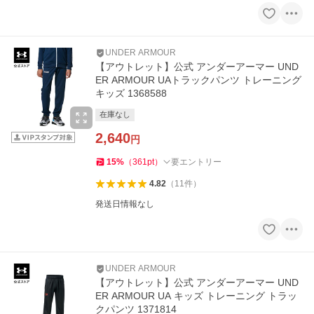
UNDER ARMOUR
【アウトレット】公式 アンダーアーマー UND
ER ARMOUR UAトラックパンツ トレーニング
キッズ 1368588
在庫なし
2,640
円
15
%
（
361
pt
）
要エントリー
4.82
（
11
件
）
発送日情報なし
UNDER ARMOUR
【アウトレット】公式 アンダーアーマー UND
ER ARMOUR UA キッズ トレーニング トラッ
クパンツ 1371814