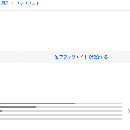
犬用品
サプリメント
アフィリエイトで紹介する