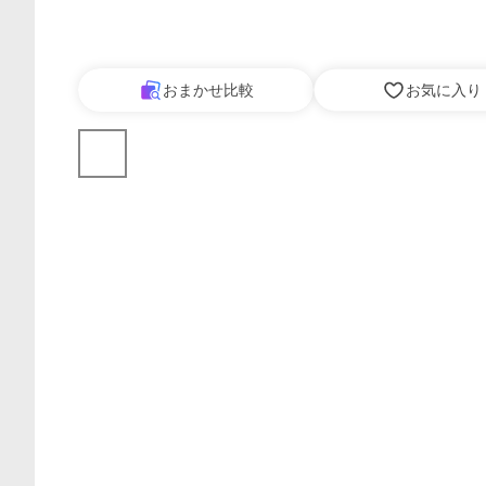
おまかせ比較
お気に入り