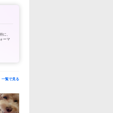
特に、
ォーマ
一覧で見る