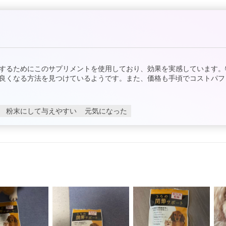
するためにこのサプリメントを使用しており、効果を実感しています。
良くなる方法を見つけているようです。また、価格も手頃でコストパフ
粉末にして与えやすい
元気になった