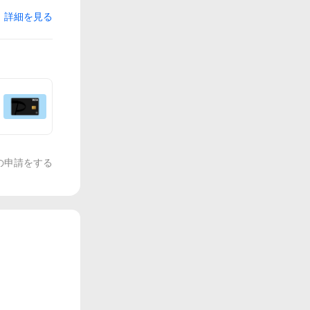
詳細を見る
の申請をする