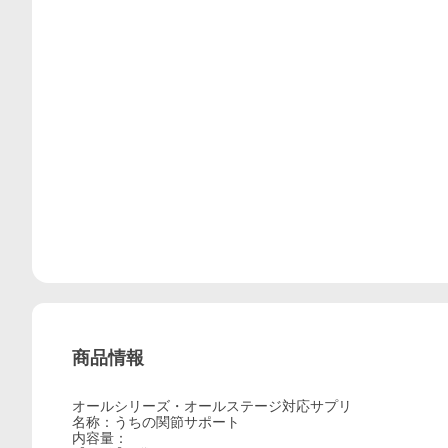
商品情報
オールシリーズ・オールステージ対応サプリ
名称：うちの関節サポート
内容量：