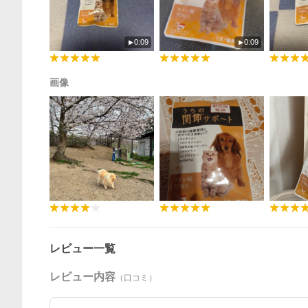
0:09
0:09
画像
レビュー一覧
レビュー内容
（口コミ）