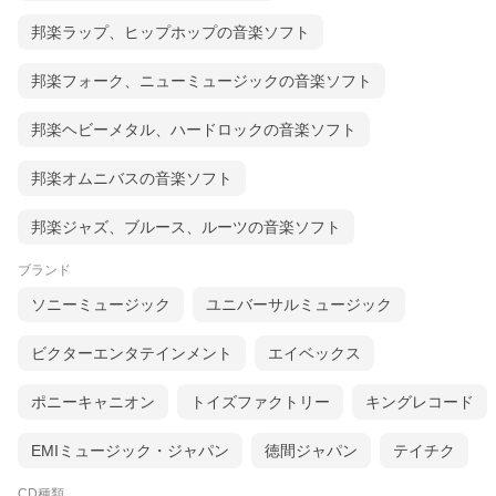
邦楽ラップ、ヒップホップの音楽ソフト
邦楽フォーク、ニューミュージックの音楽ソフト
邦楽ヘビーメタル、ハードロックの音楽ソフト
邦楽オムニバスの音楽ソフト
邦楽ジャズ、ブルース、ルーツの音楽ソフト
ブランド
ソニーミュージック
ユニバーサルミュージック
ビクターエンタテインメント
エイベックス
ポニーキャニオン
トイズファクトリー
キングレコード
EMIミュージック・ジャパン
徳間ジャパン
テイチク
CD種類