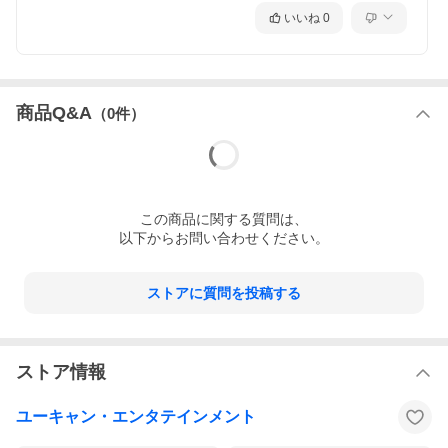
いいね
0
商品Q&A
（
0
件）
この
商品
に関する質問は、
以下からお問い合わせください。
ストアに質問を投稿する
ストア情報
ユーキャン・エンタテインメント