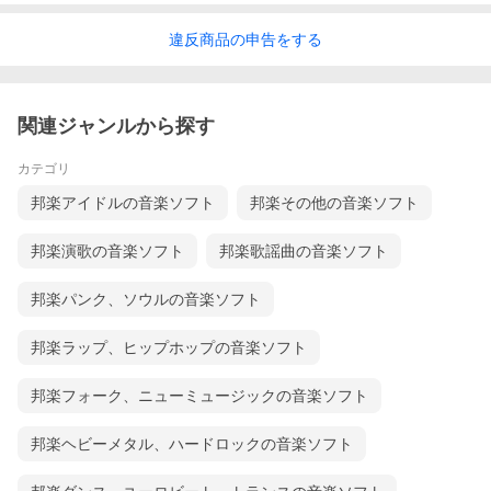
違反
商品の
申告をする
関連ジャンルから探す
カテゴリ
邦楽アイドルの音楽ソフト
邦楽その他の音楽ソフト
邦楽演歌の音楽ソフト
邦楽歌謡曲の音楽ソフト
邦楽パンク、ソウルの音楽ソフト
邦楽ラップ、ヒップホップの音楽ソフト
邦楽フォーク、ニューミュージックの音楽ソフト
邦楽ヘビーメタル、ハードロックの音楽ソフト