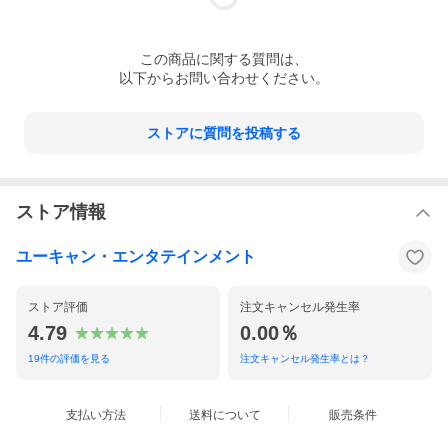
この
商品
に関する質問は、
以下からお問い合わせください。
ストアに質問を投稿する
ストア情報
ユーキャン・エンタテインメント
ストア評価
注文キャンセル発生率
4.79
0.00％
19
件の評価を見る
注文キャンセル発生率とは？
支払い方法
送料について
販売条件