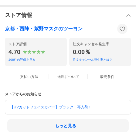
ストア情報
京都・西陣・紫野マスクのツーヨン
ストア評価
注文キャンセル発生率
4.70
0.00％
208
件の評価を見る
注文キャンセル発生率とは？
支払い方法
送料について
販売条件
ストアからのお知らせ
【UVカットフェイスカバー】ブラック 再入荷！
もっと見る