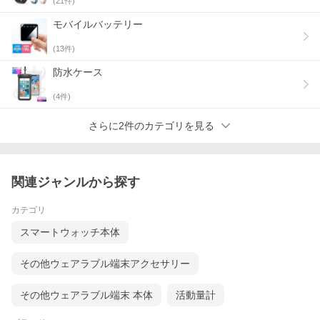
(
21
件)
モバイルバッテリー
(
13
件)
防水ケース
(
4
件)
さらに2件のカテゴリを見る
関連ジャンルから探す
カテゴリ
スマートウォッチ本体
その他ウェアラブル端末アクセサリー
その他ウェアラブル端末 本体
活動量計