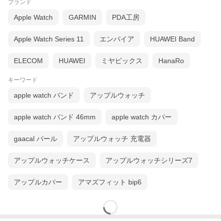
ブランド
Apple Watch
GARMIN
PDA工房
Apple Watch Series 11
エンパイア
HUAWEI Band
ELECOM
HUAWEI
ミヤビックス
HanaRo
キーワード
apple watch バンド
アップルウォッチ
apple watch バンド 46mm
apple watch カバー
gaacal パール
アップルウォッチ 充電器
アップルウォッチケース
アップルウォッチシリーズ7
アップルカバー
アマズフィット bip6