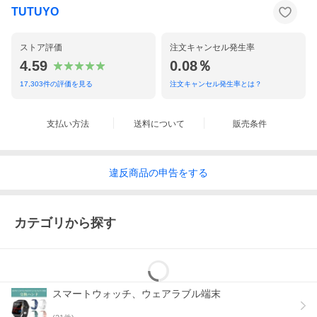
TUTUYO
ストア評価
注文キャンセル発生率
4.59
0.08％
17,303
件の評価を見る
注文キャンセル発生率とは？
支払い方法
送料について
販売条件
違反
商品の
申告をする
カテゴリから探す
スマートウォッチ、ウェアラブル端末