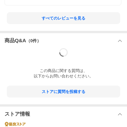
すべてのレビューを見る
商品Q&A
（
0
件）
この
商品
に関する質問は、
以下からお問い合わせください。
ストアに質問を投稿する
ストア情報