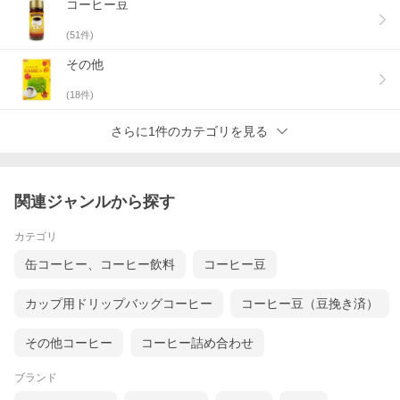
コーヒー豆
(
51
件)
その他
(
18
件)
さらに1件のカテゴリを見る
関連ジャンルから探す
カテゴリ
缶コーヒー、コーヒー飲料
コーヒー豆
カップ用ドリップバッグコーヒー
コーヒー豆（豆挽き済）
その他コーヒー
コーヒー詰め合わせ
ブランド