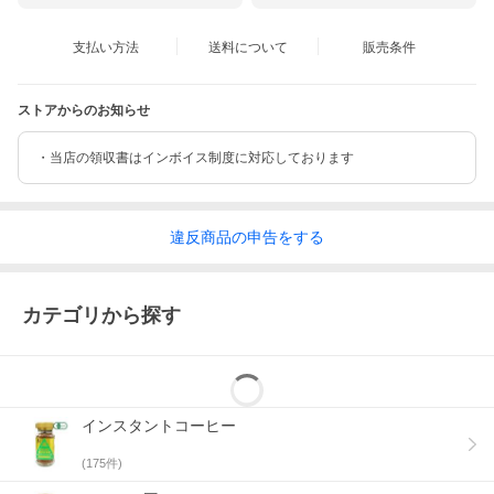
支払い方法
送料について
販売条件
ストアからのお知らせ
・当店の領収書はインボイス制度に対応しております
違反
商品の
申告をする
カテゴリから探す
インスタントコーヒー
(
175
件)