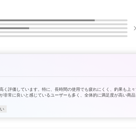
高く評価しています。特に、長時間の使用でも疲れにくく、釣果も上々
が非常に良いと感じているユーザーも多く、全体的に満足度が高い商品
い