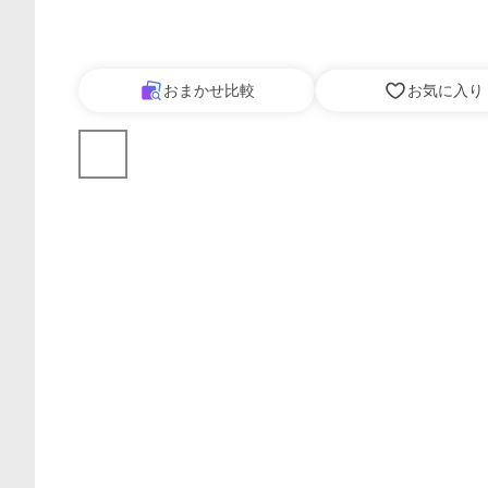
おまかせ比較
お気に入り