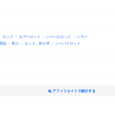
ロッド
ルアーロッド
シーバスロッド
シマノ
用品
釣り
ロッド、釣り竿
シーバスロッド
アフィリエイトで紹介する