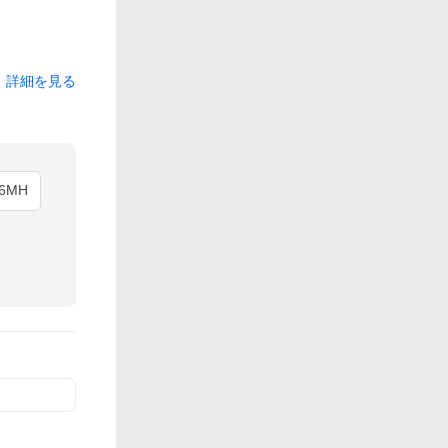
詳細を見る
06MH