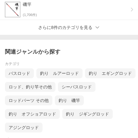
磯竿
(
1,706
件)
さらに8件のカテゴリを見る
関連ジャンルから探す
カテゴリ
バスロッド
釣り ルアーロッド
釣り エギングロッド
ロッド、釣り竿その他
シーバスロッド
ロッドパーツ その他
釣り 磯竿
釣り オフショアロッド
釣り ジギングロッド
アジングロッド