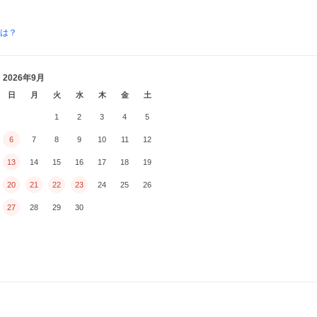
とは？
2026年9月
日
月
火
水
木
金
土
1
2
3
4
5
6
7
8
9
10
11
12
13
14
15
16
17
18
19
20
21
22
23
24
25
26
27
28
29
30