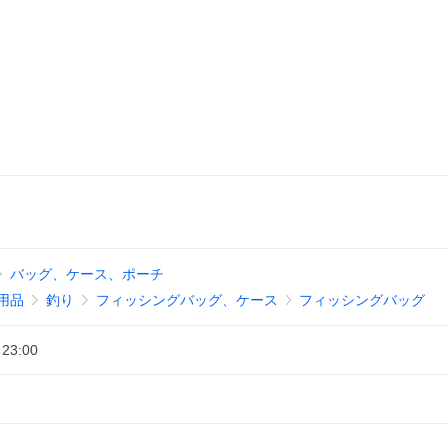
バッグ、ケース、ポーチ
用品
釣り
フィッシングバッグ、ケース
フィッシングバッグ
 23:00