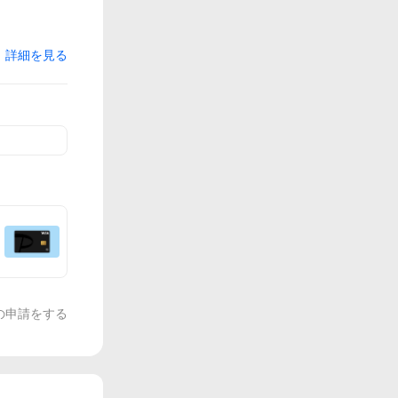
詳細を見る
の申請をする