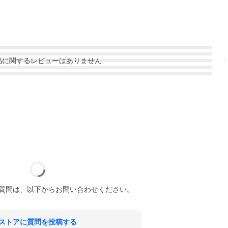
品
に関するレビューはありません
質問は、以下からお問い合わせください。
ストアに質問を投稿する