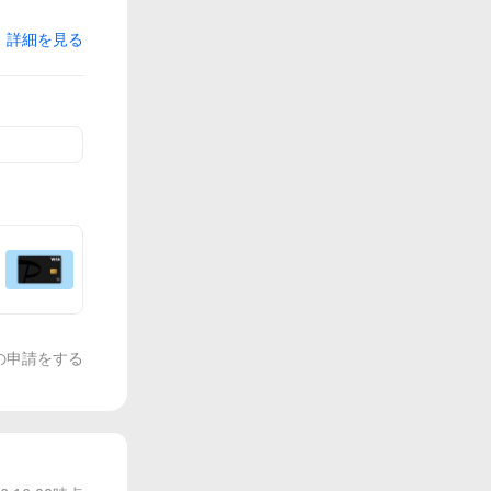
詳細を見る
の申請をする