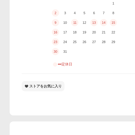
1
2
3
4
5
6
7
8
9
10
11
12
13
14
15
16
17
18
19
20
21
22
23
24
25
26
27
28
29
30
31
•••定休日
ストアをお気に入り