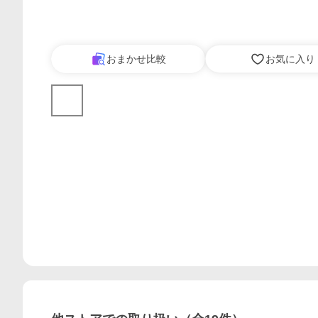
おまかせ比較
お気に入り