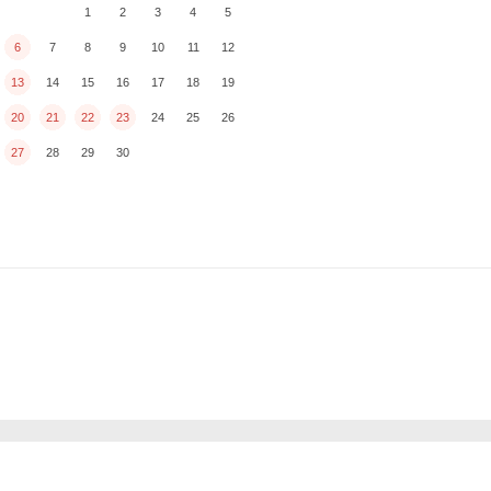
1
2
3
4
5
6
7
8
9
10
11
12
13
14
15
16
17
18
19
20
21
22
23
24
25
26
27
28
29
30