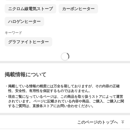
ニクロム線電気ストーブ
カーボンヒーター
ハロゲンヒーター
キーワード
グラファイトヒーター
掲載情報について
・掲載している情報の精度には万全を期しておりますが、その内容の正確
性、安全性、有用性を保証するものではありません。
・現在ご覧になっているページは、この
商品
を取り扱うストアによって運営
されています。 ページに記載されている内容
や商品、ご購入
、ご購入に関
するご質問は、直接各ストアにお問い合わせください。
このページのトップへ