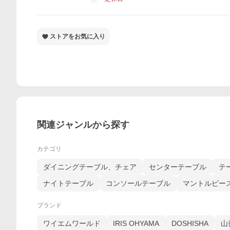
ストアをお気に入り
関連ジャンルから探す
カテゴリ
ダイニングテーブル、チェア
センターテーブル
テ
ナイトテーブル
コンソールテーブル
マントルピー
ブランド
ワイエムワールド
IRIS OHYAMA
DOSHISHA
山