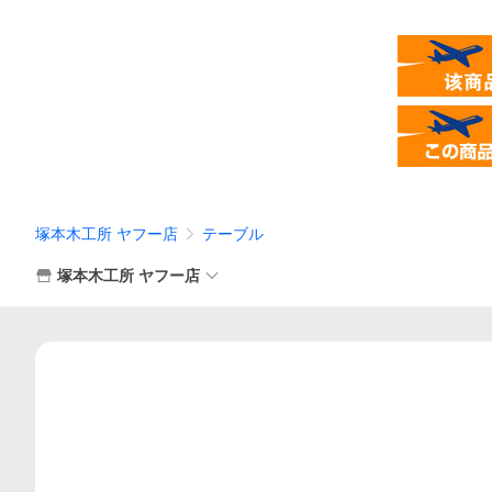
塚本木工所 ヤフー店
テーブル
塚本木工所 ヤフー店