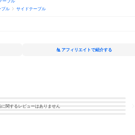
テーブル
ーブル
サイドテーブル
アフィリエイトで紹介する
品
に関するレビューはありません