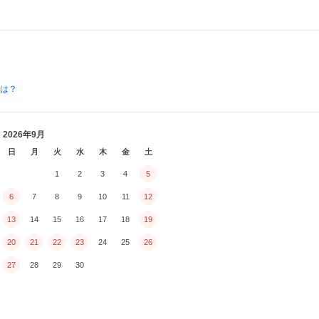
とは？
2026年9月
日
月
火
水
木
金
土
1
2
3
4
5
6
7
8
9
10
11
12
13
14
15
16
17
18
19
20
21
22
23
24
25
26
27
28
29
30