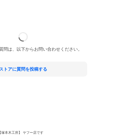
質問は、以下からお問い合わせください。
ストアに質問を投稿する
【塚本木工所】 ヤフー店です