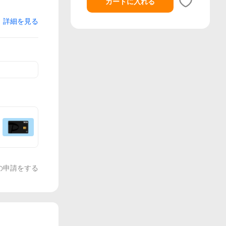
カートに入れる
詳細を見る
の申請をする