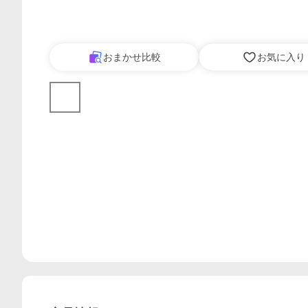
おまかせ比較
お気に入り