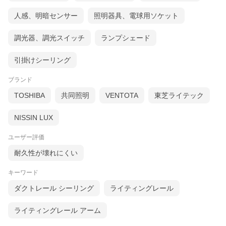
人感、明暗センサー
照明器具、電球用ソケット
調光器、調光スイッチ
ランプシェード
引掛けシーリング
ブランド
TOSHIBA
共同照明
VENTOTA
東芝ライテック
NISSIN LUX
ユーザー評価
耐久性が壊れにくい
キーワード
ダクトレール シーリング
ライティングレール
ライティングレール アーム