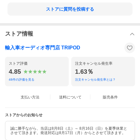
ストアに質問を投稿する
ストア情報
輸入車オーディオ専門店 TRIPOD
ストア評価
注文キャンセル発生率
4.85
1.63％
48
件の評価を見る
注文キャンセル発生率とは？
支払い方法
送料について
販売条件
ストアからのお知らせ
誠に勝手ながら、当店は8月8日（土）～ 8月16日（日）を夏季休業と
させて頂きます。発送対応は8月17日（月）からとさせて頂きます。