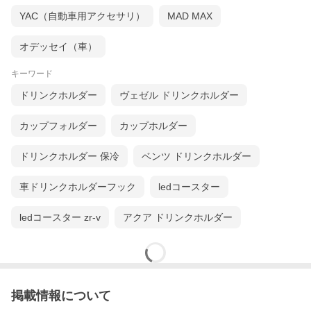
YAC（自動車用アクセサリ）
MAD MAX
オデッセイ（車）
キーワード
ドリンクホルダー
ヴェゼル ドリンクホルダー
カップフォルダー
カップホルダー
ドリンクホルダー 保冷
ベンツ ドリンクホルダー
車ドリンクホルダーフック
ledコースター
ledコースター zr-v
アクア ドリンクホルダー
掲載情報について