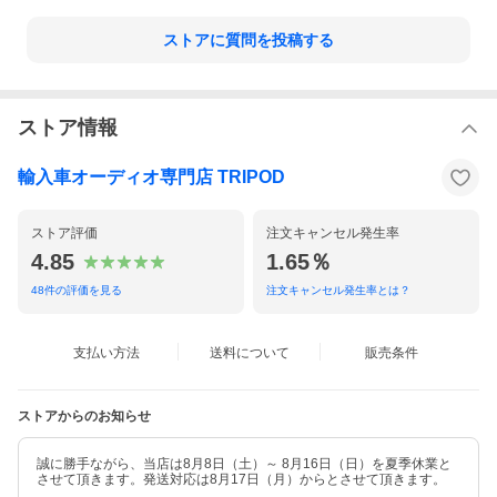
ストアに質問を投稿する
ストア情報
輸入車オーディオ専門店 TRIPOD
ストア評価
注文キャンセル発生率
4.85
1.65％
48
件の評価を見る
注文キャンセル発生率とは？
支払い方法
送料について
販売条件
ストアからのお知らせ
誠に勝手ながら、当店は8月8日（土）～ 8月16日（日）を夏季休業と
させて頂きます。発送対応は8月17日（月）からとさせて頂きます。