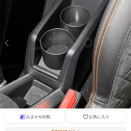
おまかせ比較
お気に入り