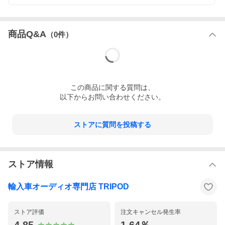
商品Q&A
（
0
件）
この
商品
に関する質問は、
以下からお問い合わせください。
ストアに質問を投稿する
ストア情報
輸入車オーディオ専門店 TRIPOD
ストア評価
注文キャンセル発生率