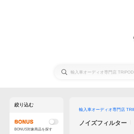
絞り込む
輸入車オーディオ専門店 TRI
ノイズフィルター
BONUS対象商品を探す