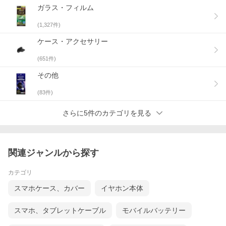
ガラス・フィルム
(
1,327
件)
ケース・アクセサリー
(
651
件)
その他
(
83
件)
さらに5件のカテゴリを見る
関連ジャンルから探す
カテゴリ
スマホケース、カバー
イヤホン本体
スマホ、タブレットケーブル
モバイルバッテリー