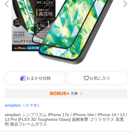
おまかせ比較
お気に入り
対象
simplism（スマホ）
simplism シンプリズム iPhone 17e / iPhone 16e / iPhone 14 / 13 /
13 Pro [FLEX 3D Toughness Glass] 超耐衝撃 ゴリラガラス 高透
明 複合フレームガラス