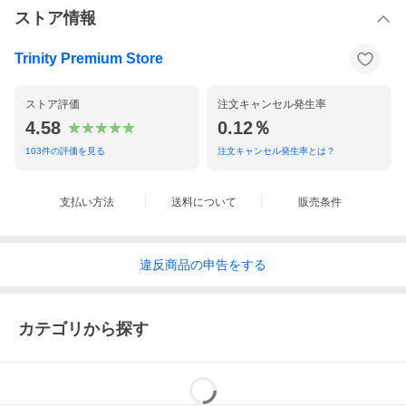
ストア情報
Trinity Premium Store
ストア評価
注文キャンセル発生率
4.58
0.12％
103
件の評価を見る
注文キャンセル発生率とは？
支払い方法
送料について
販売条件
違反
商品の
申告をする
カテゴリから探す