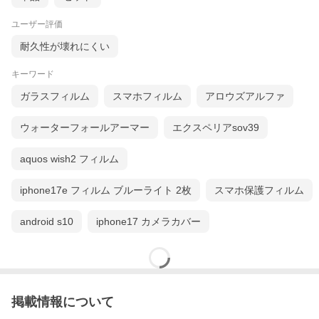
ユーザー評価
耐久性が壊れにくい
キーワード
ガラスフィルム
スマホフィルム
アロウズアルファ
ウォーターフォールアーマー
エクスペリアsov39
aquos wish2 フィルム
iphone17e フィルム ブルーライト 2枚
スマホ保護フィルム
android s10
iphone17 カメラカバー
掲載情報について