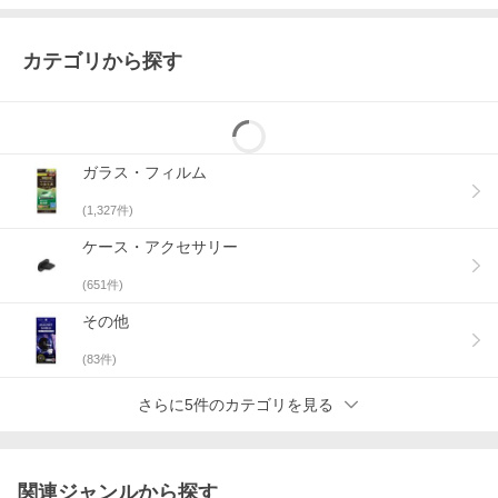
カテゴリから探す
ガラス・フィルム
(
1,327
件)
ケース・アクセサリー
(
651
件)
その他
(
83
件)
さらに5件のカテゴリを見る
関連ジャンルから探す