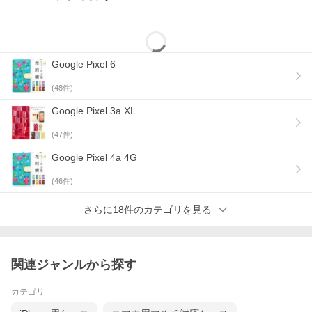
Google Pixel 6
(
48
件)
Google Pixel 3a XL
(
47
件)
Google Pixel 4a 4G
(
46
件)
さらに18件のカテゴリを見る
関連ジャンルから探す
カテゴリ