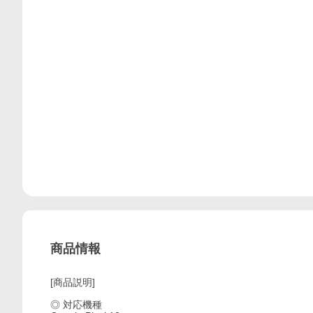
商品情報
[商品説明]
◎ 対応機種