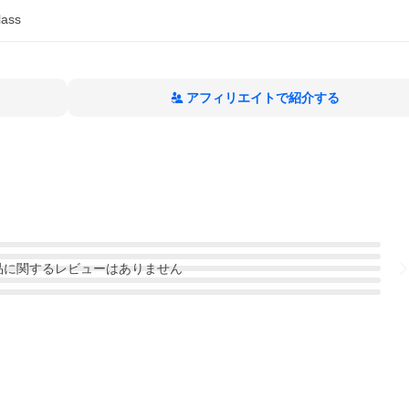
lass
アフィリエイトで紹介する
品
に関するレビューはありません