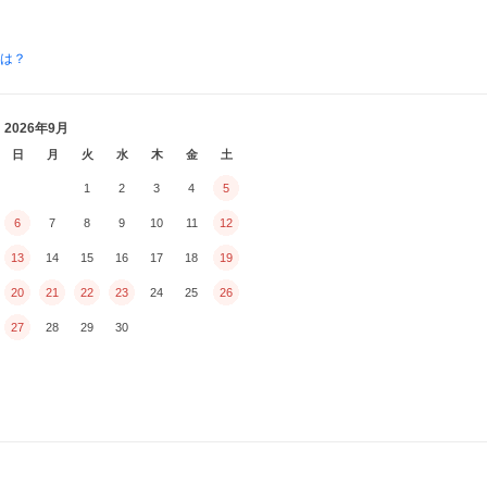
とは？
2026年9月
日
月
火
水
木
金
土
1
2
3
4
5
6
7
8
9
10
11
12
13
14
15
16
17
18
19
20
21
22
23
24
25
26
27
28
29
30