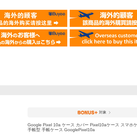
対象
Google Pixel 10a ケース カバー Pixel10aケース スマ
手帳型 手帳ケース GooglePixel10a