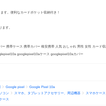
ります。便利なカードポケット収納付き！
ります。
ー 携帯ケース 携帯カバー 格安携帯 人気 おしゃれ 男性 女性 カード収
epixel10a googlepixel10aケース googlepixel10aカバー
別
Google pixel
Google Pixel 10a
ソコン
スマホ、タブレットアクセサリー、周辺機器
スマホケース
ケース