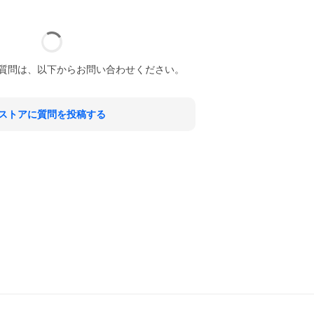
質問は、以下からお問い合わせください。
ストアに質問を投稿する