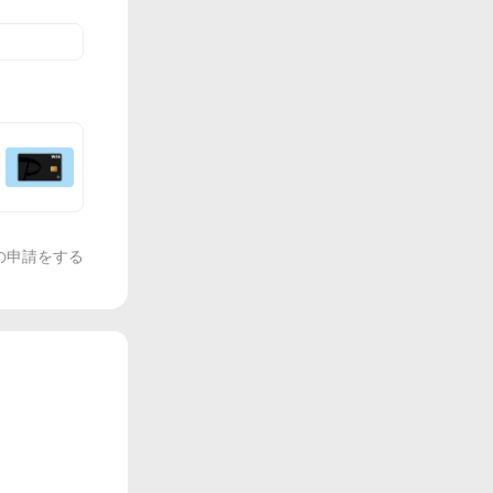
の申請をする