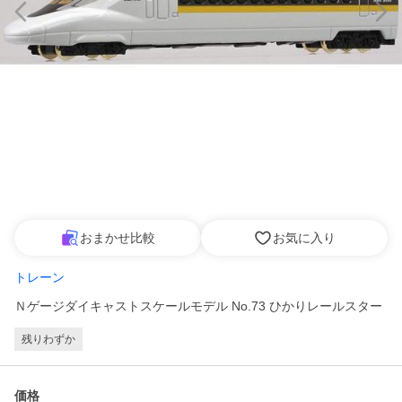
おまかせ比較
お気に入り
トレーン
Ｎゲージダイキャストスケールモデル No.73 ひかりレールスター
残りわずか
価格