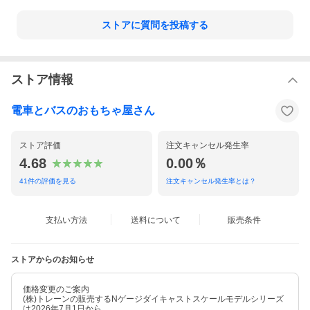
ストアに質問を投稿する
ストア情報
電車とバスのおもちゃ屋さん
ストア評価
注文キャンセル発生率
4.68
0.00％
41
件の評価を見る
注文キャンセル発生率とは？
支払い方法
送料について
販売条件
ストアからのお知らせ
価格変更のご案内
(株)トレーンの販売するNゲージダイキャストスケールモデルシリーズ
は2026年7月1日から