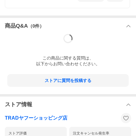
商品Q&A
（
0
件）
この
商品
に関する質問は、
以下からお問い合わせください。
ストアに質問を投稿する
ストア情報
TRADヤフーショッピング店
ストア評価
注文キャンセル発生率