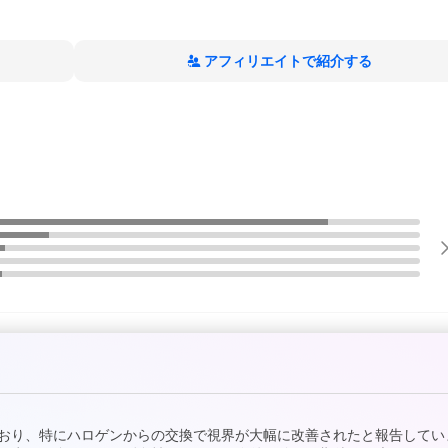
アフィリエイトで紹介する
ており、特にハロゲンからの交換で視界が大幅に改善されたと報告してい