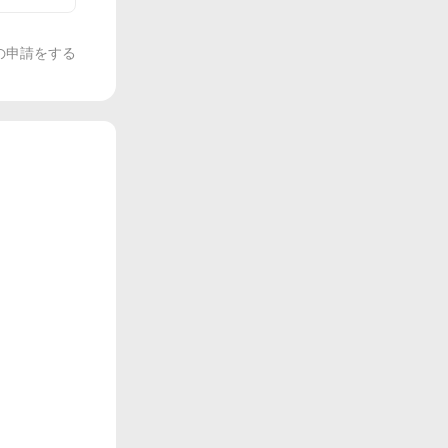
の申請をする