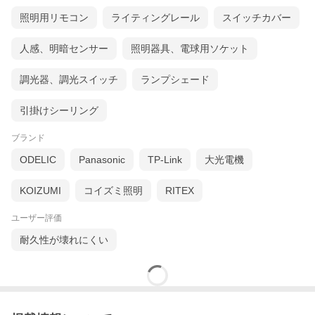
照明用リモコン
ライティングレール
スイッチカバー
人感、明暗センサー
照明器具、電球用ソケット
調光器、調光スイッチ
ランプシェード
引掛けシーリング
ブランド
ODELIC
Panasonic
TP-Link
大光電機
KOIZUMI
コイズミ照明
RITEX
ユーザー評価
耐久性が壊れにくい