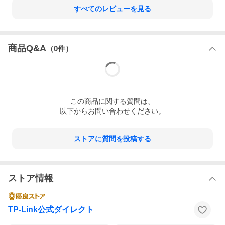
すべてのレビューを見る
商品Q&A
（
0
件）
この
商品
に関する質問は、
以下からお問い合わせください。
ストアに質問を投稿する
ストア情報
TP-Link公式ダイレクト