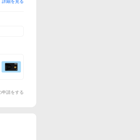
詳細を見る
の申請をする