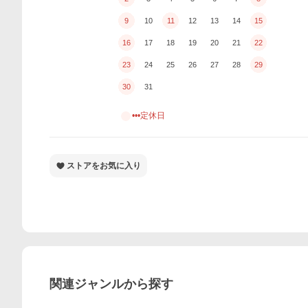
9
10
11
12
13
14
15
16
17
18
19
20
21
22
23
24
25
26
27
28
29
30
31
•••定休日
ストアをお気に入り
関連ジャンルから探す