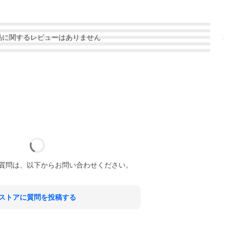
品
に関するレビューはありません
質問は、以下からお問い合わせください。
ストアに質問を投稿する