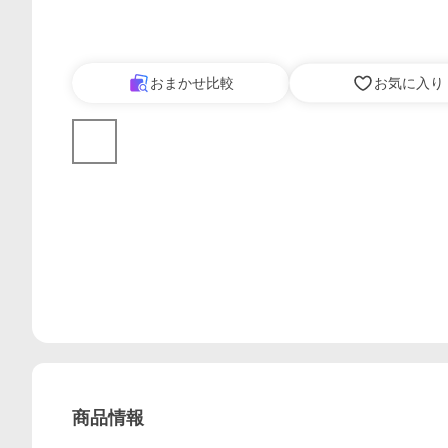
おまかせ比較
お気に入り
商品情報